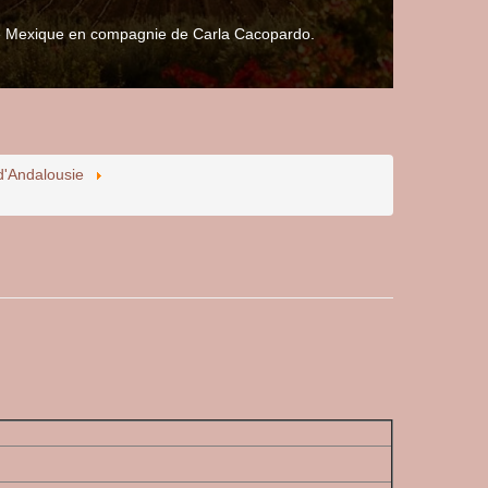
 le Mexique en compagnie de Carla Cacopardo.
d'Andalousie