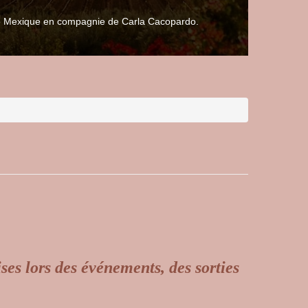
 le Mexique en compagnie de Carla Cacopardo.
ises lors des événements, des sorties