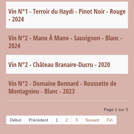
Vin N°1 - Terroir du Haydi - Pinot Noir - Rouge
- 2024
Vin N°2 - Mano À Mano - Sauvignon - Blanc -
2024
Vin N°2 - Château Branaire-Ducru - 2020
Vin N°2 - Domaine Bonnard - Roussette de
Montagnieu - Blanc - 2023
Page 1 sur 3
Début
Précédent
1
2
3
Suivant
Fin