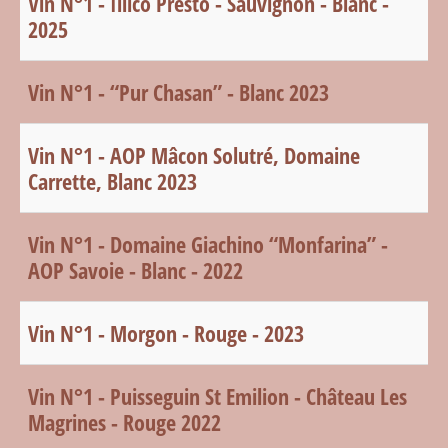
Vin N°1 - Illico Presto - Sauvignon - Blanc -
2025
Vin N°1 - “Pur Chasan” - Blanc 2023
Vin N°1 - AOP Mâcon Solutré, Domaine
Carrette, Blanc 2023
Vin N°1 - Domaine Giachino “Monfarina” -
AOP Savoie - Blanc - 2022
Vin N°1 - Morgon - Rouge - 2023
Vin N°1 - Puisseguin St Emilion - Château Les
Magrines - Rouge 2022