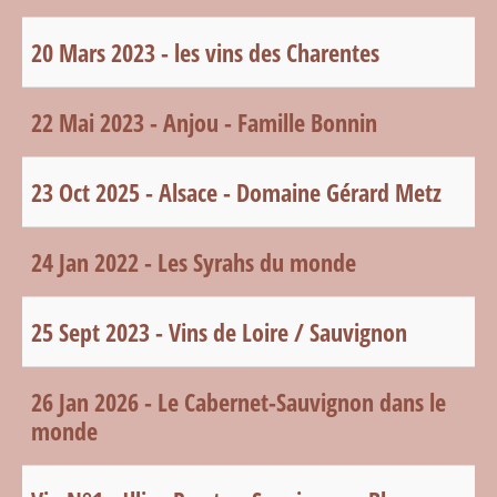
20 Mars 2023 - les vins des Charentes
22 Mai 2023 - Anjou - Famille Bonnin
23 Oct 2025 - Alsace - Domaine Gérard Metz
24 Jan 2022 - Les Syrahs du monde
25 Sept 2023 - Vins de Loire / Sauvignon
26 Jan 2026 - Le Cabernet-Sauvignon dans le
monde