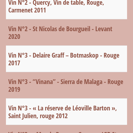
Vin N°2 - Quercy, Vin de table, Rouge,
Carmenet 2011
Vin N°2 - St Nicolas de Bourgueil - Levant
2020
Vin N°3 - Delaire Graff – Botmaskop - Rouge
2017
Vin N°3 - “Vinana” - Sierra de Malaga - Rouge
2019
Vin N°3 - « La réserve de Léoville Barton »,
Saint Julien, rouge 2012