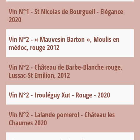
Vin N°1 - St Nicolas de Bourgueil - Elégance
2020
Vin N°2 - « Mauvesin Barton », Moulis en
médoc, rouge 2012
Vin N°2 - Château de Barbe-Blanche rouge,
Lussac-St Emilion, 2012
Vin N°2 - Irouléguy Xut - Rouge - 2020
Vin N°2 - Lalande pomerol - Château les
Chaumes 2020