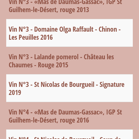
Vin N°3 - «Mas de Daumas-Gassac», IGP St
Guilhem-le-Désert, rouge 2013
Vin N°3 - Domaine Olga Raffault - Chinon -
Les Peuilles 2016
Vin N°3 - Lalande pomerol - Château les
Chaumes - Rouge 2015
Vin N°3 - St Nicolas de Bourgueil - Signature
2019
Vin N°4 - «Mas de Daumas-Gassac», IGP St
Guilhem-le-Désert, rouge 2016