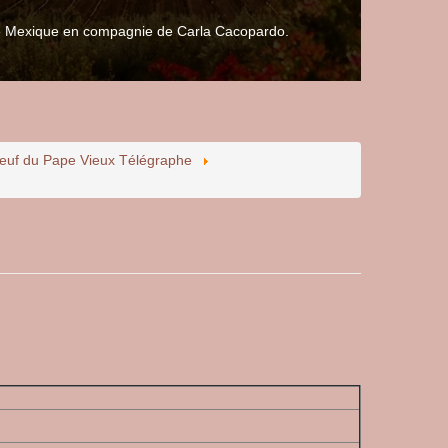
 le Mexique en compagnie de Carla Cacopardo.
euf du Pape Vieux Télégraphe