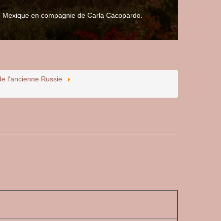
 le Mexique en compagnie de Carla Cacopardo.
de l'ancienne Russie