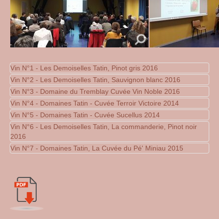
Vin N°1 - Les Demoiselles Tatin, Pinot gris 2016
Vin N°2 - Les Demoiselles Tatin, Sauvignon blanc 2016
Votre texte...
Vin N°3 - Domaine du Tremblay Cuvée Vin Noble 2016
Votre texte...
Vin N°4 - Domaines Tatin - Cuvée Terroir Victoire 2014
Votre texte...
Vin N°5 - Domaines Tatin - Cuvée Sucellus 2014
Votre texte...
Vin N°6 - Les Demoiselles Tatin, La commanderie, Pinot noir
Votre texte...
2016
Vin N°7 - Domaines Tatin, La Cuvée du Pé' Miniau 2015
Votre texte...
Votre texte...